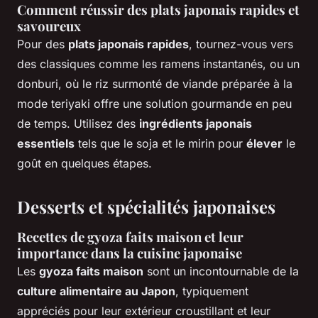
Comment réussir des
plats japonais rapides
et
savoureux
Pour des
plats japonais rapides
, tournez-vous vers
des classiques comme les ramens instantanés, ou un
donburi, où le riz surmonté de viande préparée à la
mode teriyaki offre une solution gourmande en peu
de temps. Utilisez des
ingrédients japonais
essentiels
tels que le soja et le mirin pour
élever
le
goût en quelques étapes.
Desserts et spécialités japonaises
Recettes de gyoza faits maison et leur
importance dans la cuisine japonaise
Les
gyoza faits maison
sont un incontournable de la
culture alimentaire au Japon
, typiquement
appréciés pour leur extérieur croustillant et leur