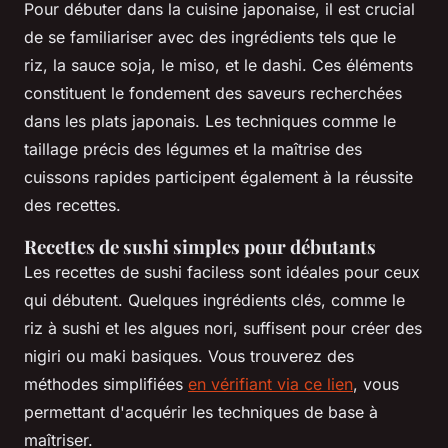
Pour débuter dans la cuisine japonaise, il est crucial
de se familiariser avec des ingrédients tels que le
riz, la sauce soja, le miso, et le dashi. Ces éléments
constituent le fondement des saveurs recherchées
dans les plats japonais. Les techniques comme le
taillage précis des légumes et la maîtrise des
cuissons rapides participent également à la réussite
des recettes.
Recettes de sushi simples pour débutants
Les recettes de sushi faciless sont idéales pour ceux
qui débutent. Quelques ingrédients clés, comme le
riz à sushi et les algues nori, suffisent pour créer des
nigiri ou maki basiques. Vous trouverez des
méthodes simplifiées
en vérifiant via ce lien
, vous
permettant d'acquérir les techniques de base à
maîtriser.