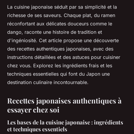
La cuisine japonaise séduit par sa simplicité et la
richesse de ses saveurs. Chaque plat, du ramen
réconfortant aux délicates douceurs comme le
dango, raconte une histoire de tradition et
d'ingéniosité. Cet article propose une découverte
des recettes authentiques japonaises, avec des
instructions détaillées et des astuces pour cuisiner
chez vous. Explorez les ingrédients frais et les
techniques essentielles qui font du Japon une
destination culinaire incontournable.
Recettes japonaises authentiques à
essayer chez soi
Les bases de la cuisine japonaise : ingrédients
et techniques essentiels