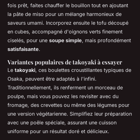
fois prêt, faites chauffer le bouillon tout en ajoutant
la pâte de miso pour un mélange harmonieux de
saveurs umami. Incorporez ensuite le tofu découpé
en cubes, accompagné d'oignons verts finement
ciselés, pour une
soupe simple
, mais profondément
satisfaisante
.
Variantes populaires de
takoyaki
à essayer
Le
takoyaki
, ces boulettes croustillantes typiques de
Osaka, peuvent être adaptés à l'infini.
Traditionnellement, ils renferment un morceau de
poulpe, mais vous pouvez les revisiter avec du
fromage, des crevettes ou même des légumes pour
une version végétarienne. Simplifiez leur préparation
avec une poêle spéciale, assurant une cuisson
uniforme pour un résultat doré et délicieux.