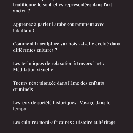
traditionnelle sont-elles représentées dans l'art
ancien ?
Apprenez à parler l'arabe couramment avec
takallam !
Comment la sculpture sur bois a-t-elle évolué dans
différentes cultures ?
Les techniques de relaxation à travers l'art :
Méditation visuelle
Tueurs nés : plongée dans l'âme des enfants
criminels
Les jeux de société historiques : Voyage dans le
temps
Les cultures nord-africaines : Histoire et héritage