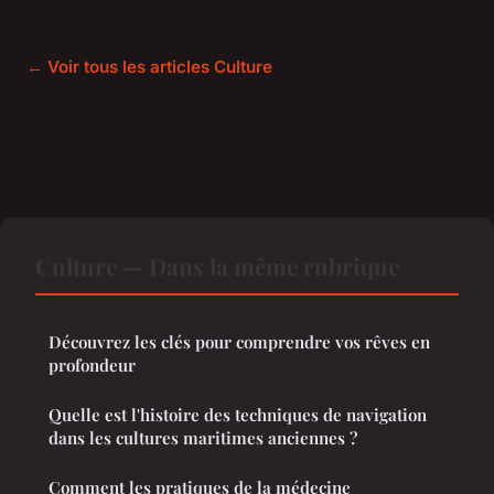
← Voir tous les articles Culture
Culture — Dans la même rubrique
Découvrez les clés pour comprendre vos rêves en
profondeur
Quelle est l'histoire des techniques de navigation
dans les cultures maritimes anciennes ?
Comment les pratiques de la médecine