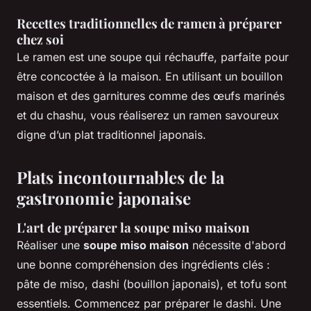
Recettes traditionnelles de ramen à préparer
chez soi
Le ramen est une soupe qui réchauffe, parfaite pour
être concoctée à la maison. En utilisant un bouillon
maison et des garnitures comme des œufs marinés
et du chashu, vous réaliserez un ramen savoureux
digne d’un plat traditionnel japonais.
Plats incontournables de la
gastronomie japonaise
L'art de préparer la
soupe miso maison
Réaliser une
soupe miso maison
nécessite d'abord
une bonne compréhension des ingrédients clés :
pâte de miso, dashi (bouillon japonais), et tofu sont
essentiels. Commencez par préparer le dashi. Une