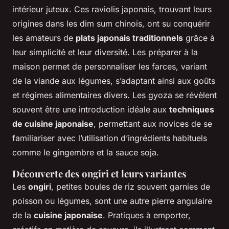
intérieur juteux. Ces raviolis japonais, trouvant leurs
origines dans les dim sum chinois, ont su conquérir
les amateurs de
plats japonais traditionnels
grâce à
leur simplicité et leur diversité. Les préparer à la
maison permet de personnaliser les farces, variant
de la viande aux légumes, s’adaptant ainsi aux goûts
et régimes alimentaires divers. Les gyoza se révèlent
souvent être une introduction idéale aux
techniques
de cuisine japonaise
, permettant aux novices de se
familiariser avec l’utilisation d’ingrédients habituels
comme le gingembre et la sauce soja.
Découverte des ongiri et leurs variantes
Les
ongiri
, petites boules de riz souvent garnies de
poisson ou légumes, sont une autre pierre angulaire
de la
cuisine japonaise
. Pratiques à emporter,