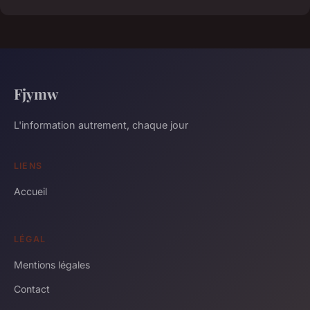
Fjymw
L'information autrement, chaque jour
LIENS
Accueil
LÉGAL
Mentions légales
Contact