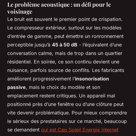
Le problème acoustique : un défi pour le
voisinage
Le bruit est souvent le premier point de crispation.
Le compresseur extérieur, surtout sur les modèles
d’entrée de gamme, peut émettre un ronronnement
perceptible jusqu’à
45 à 50 dB
- l’équivalent d’une
conversation calme, mais de trop dans un quartier
résidentiel. En soirée, ce son continu devient une
nuisance, parfois source de conflits. Les fabricants
améliorent progressivement l’
insonorisation
passive
, mais le choix du modèle et son
emplacement restent critiques. Un appareil mal
positionné près d’une fenêtre ou d’une clôture peut
vite devenir problématique. Pour mieux comprendre
le sérieux des prestataires sur ce marché, beaucoup
se demandent
qui est Cap Soleil Energie internet