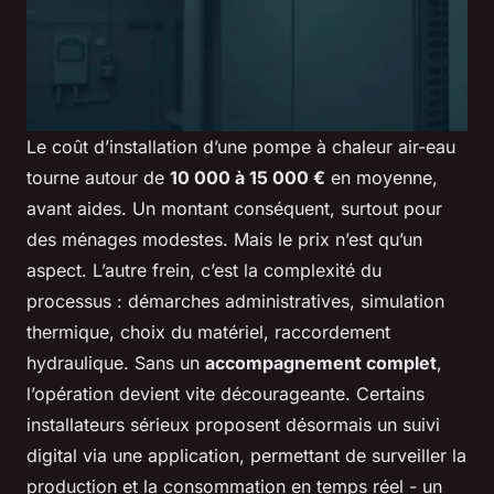
Le coût d’installation d’une pompe à chaleur air-eau
tourne autour de
10 000 à 15 000 €
en moyenne,
avant aides. Un montant conséquent, surtout pour
des ménages modestes. Mais le prix n’est qu’un
aspect. L’autre frein, c’est la complexité du
processus : démarches administratives, simulation
thermique, choix du matériel, raccordement
hydraulique. Sans un
accompagnement complet
,
l’opération devient vite décourageante. Certains
installateurs sérieux proposent désormais un suivi
digital via une application, permettant de surveiller la
production et la consommation en temps réel - un