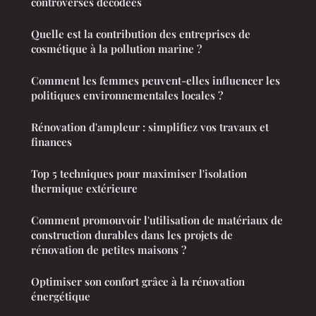
controverses décodées
Quelle est la contribution des entreprises de
cosmétique à la pollution marine ?
Comment les femmes peuvent-elles influencer les
politiques environnementales locales ?
Rénovation d'ampleur : simplifiez vos travaux et
finances
Top 5 techniques pour maximiser l'isolation
thermique extérieure
Comment promouvoir l'utilisation de matériaux de
construction durables dans les projets de
rénovation de petites maisons ?
Optimiser son confort grâce à la rénovation
énergétique