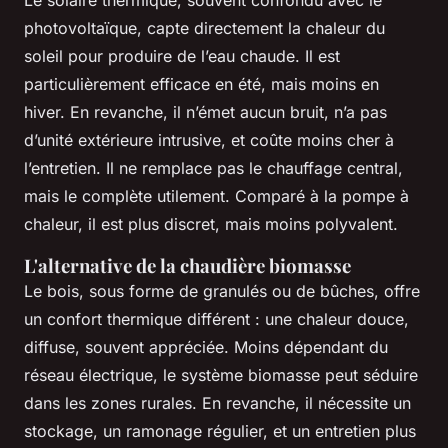
photovoltaïque, capte directement la chaleur du
soleil pour produire de l’eau chaude. Il est
particulièrement efficace en été, mais moins en
hiver. En revanche, il n’émet aucun bruit, n’a pas
d’unité extérieure intrusive, et coûte moins cher à
l’entretien. Il ne remplace pas le chauffage central,
mais le complète utilement. Comparé à la pompe à
chaleur, il est plus discret, mais moins polyvalent.
L'alternative de la chaudière biomasse
Le bois, sous forme de granulés ou de bûches, offre
un confort thermique différent : une chaleur douce,
diffuse, souvent appréciée. Moins dépendant du
réseau électrique, le système biomasse peut séduire
dans les zones rurales. En revanche, il nécessite un
stockage, un ramonage régulier, et un entretien plus