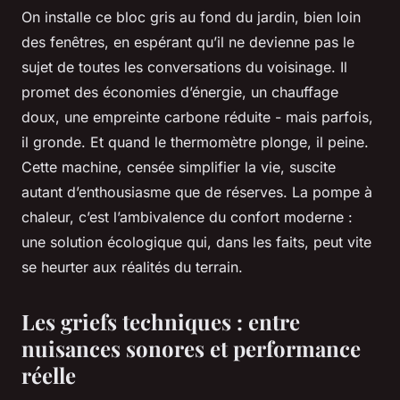
On installe ce bloc gris au fond du jardin, bien loin
des fenêtres, en espérant qu’il ne devienne pas le
sujet de toutes les conversations du voisinage. Il
promet des économies d’énergie, un chauffage
doux, une empreinte carbone réduite - mais parfois,
il gronde. Et quand le thermomètre plonge, il peine.
Cette machine, censée simplifier la vie, suscite
autant d’enthousiasme que de réserves. La pompe à
chaleur, c’est l’ambivalence du confort moderne :
une solution écologique qui, dans les faits, peut vite
se heurter aux réalités du terrain.
Les griefs techniques : entre
nuisances sonores et performance
réelle