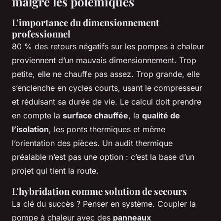
malgré les polémiques
L'importance du dimensionnement
professionnel
80 % des retours négatifs sur les pompes à chaleur
proviennent d’un mauvais dimensionnement. Trop
petite, elle ne chauffe pas assez. Trop grande, elle
s’enclenche en cycles courts, usant le compresseur
et réduisant sa durée de vie. Le calcul doit prendre
en compte la
surface chauffée
, la
qualité de
l’isolation
, les ponts thermiques et même
l’orientation des pièces. Un audit thermique
préalable n’est pas une option : c’est la base d’un
projet qui tient la route.
L'hybridation comme solution de secours
La clé du succès ? Penser en système. Coupler la
pompe à chaleur avec des
panneaux