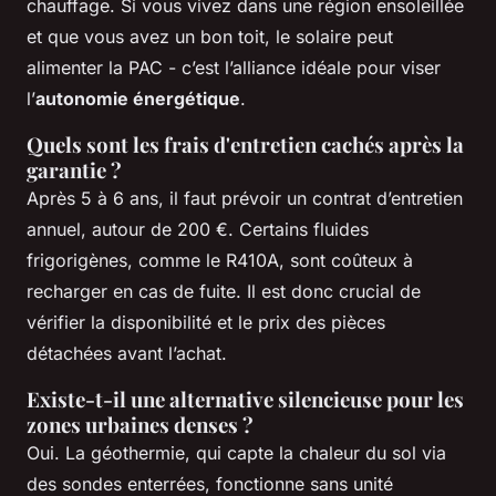
chauffage. Si vous vivez dans une région ensoleillée
et que vous avez un bon toit, le solaire peut
alimenter la PAC - c’est l’alliance idéale pour viser
l’
autonomie énergétique
.
Quels sont les frais d'entretien cachés après la
garantie ?
Après 5 à 6 ans, il faut prévoir un contrat d’entretien
annuel, autour de 200 €. Certains fluides
frigorigènes, comme le R410A, sont coûteux à
recharger en cas de fuite. Il est donc crucial de
vérifier la disponibilité et le prix des pièces
détachées avant l’achat.
Existe-t-il une alternative silencieuse pour les
zones urbaines denses ?
Oui. La géothermie, qui capte la chaleur du sol via
des sondes enterrées, fonctionne sans unité