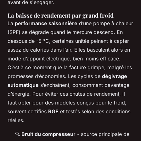
avant de s'engager.
La baisse de rendement par grand froid
La
performance saisonnière
d’une pompe à chaleur
(SPF) se dégrade quand le mercure descend. En
dessous de -5 °C, certaines unités peinent à capter
assez de calories dans l’air. Elles basculent alors en
mode d’appoint électrique, bien moins efficace.
C’est à ce moment que la facture grimpe, malgré les
promesses d’économies. Les cycles de
dégivrage
automatique
s’enchaînent, consommant davantage
d’énergie. Pour éviter ces chutes de rendement, il
faut opter pour des modèles conçus pour le froid,
souvent certifiés
RGE
et testés selon des conditions
réelles.
🔍
Bruit du compresseur
- source principale de