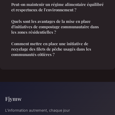
Peut-on maintenir un régime alimentaire équilibré
et respectueux de l'environnement ?
Quels sont les avantages de la mise en place
d'initiatives de compostage communautaire dans
les zones résidentielles ?
Comment mettre en place une initiative de
recyclage des filets de pêche usagés dans les
communautés côtières ?
Fjymw
L'information autrement, chaque jour