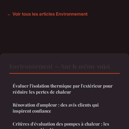
← Voir tous les articles Environnement
Environnement — Sur le même sujet
Évaluer l'isolation thermique par l'extérieur pour
réduire les pertes de chaleur
Rénovation d'ampleur : des avis clients qui
inspirent confiance
Critères d'évaluation des pompes à chaleur : les