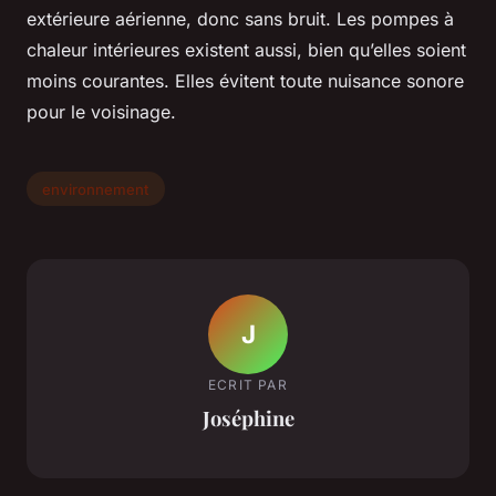
extérieure aérienne, donc sans bruit. Les pompes à
chaleur intérieures existent aussi, bien qu’elles soient
moins courantes. Elles évitent toute nuisance sonore
pour le voisinage.
environnement
J
ECRIT PAR
Joséphine