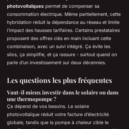
photovoltaïques
permet de compenser sa
consommation électrique. Même partiellement, cette
hybridation réduit la dépendance au réseau et limite
l’impact des hausses tarifaires. Certains prestataires
proposent des offres clés en main incluant cette
combinaison, avec un suivi intégré. Ça évite les
silos, ça simplifie, et ça rassure - surtout quand on
parle d’un investissement sur deux décennies.
Les questions les plus fréquentes
Vaut-il mieux investir dans le solaire ou dans
une thermopompe ?
Ça dépend de vos besoins. Le solaire
photovoltaïque réduit votre facture d’électricité
globale, tandis que la pompe à chaleur cible le