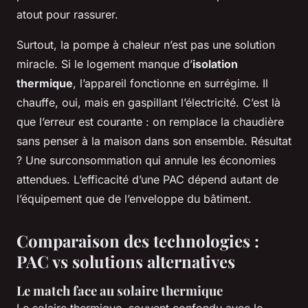
atout pour rassurer.
Surtout, la pompe à chaleur n’est pas une solution
miracle. Si le logement manque d’
isolation
thermique
, l’appareil fonctionne en surrégime. Il
chauffe, oui, mais en gaspillant l’électricité. C’est là
que l’erreur est courante : on remplace la chaudière
sans penser à la maison dans son ensemble. Résultat
? Une surconsommation qui annule les économies
attendues. L’efficacité d’une PAC dépend autant de
l’équipement que de l’enveloppe du bâtiment.
Comparaison des technologies :
PAC vs solutions alternatives
Le match face au solaire thermique
Le solaire thermique, souvent confondu avec le