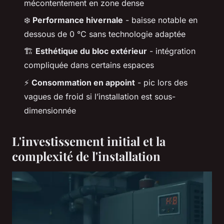
mécontentement en zone dense
❄️
Performance hivernale
- baisse notable en
dessous de 0 °C sans technologie adaptée
🏗️
Esthétique du bloc extérieur
- intégration
compliquée dans certains espaces
⚡
Consommation en appoint
- pic lors des
vagues de froid si l’installation est sous-
dimensionnée
L'investissement initial et la
complexité de l'installation