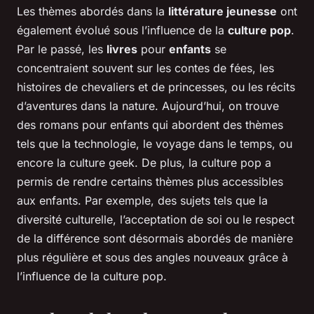
Les thèmes abordés dans la
littérature jeunesse
ont
également évolué sous l’influence de la
culture pop
.
Par le passé, les
livres
pour
enfants
se
concentraient souvent sur les contes de fées, les
histoires de chevaliers et de princesses, ou les récits
d’aventures dans la nature. Aujourd’hui, on trouve
des romans pour enfants qui abordent des thèmes
tels que la technologie, le voyage dans le temps, ou
encore la culture geek. De plus, la culture pop a
permis de rendre certains thèmes plus accessibles
aux enfants. Par exemple, des sujets tels que la
diversité culturelle, l’acceptation de soi ou le respect
de la différence sont désormais abordés de manière
plus régulière et sous des angles nouveaux grâce à
l’influence de la culture pop.