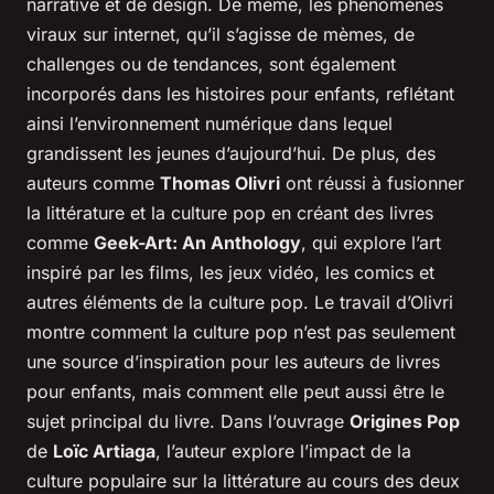
narrative et de design. De même, les phénomènes
viraux sur internet, qu’il s’agisse de mèmes, de
challenges ou de tendances, sont également
incorporés dans les histoires pour enfants, reflétant
ainsi l’environnement numérique dans lequel
grandissent les jeunes d’aujourd’hui. De plus, des
auteurs comme
Thomas Olivri
ont réussi à fusionner
la littérature et la culture pop en créant des livres
comme
Geek-Art: An Anthology
, qui explore l’art
inspiré par les films, les jeux vidéo, les comics et
autres éléments de la culture pop. Le travail d’Olivri
montre comment la culture pop n’est pas seulement
une source d’inspiration pour les auteurs de livres
pour enfants, mais comment elle peut aussi être le
sujet principal du livre. Dans l’ouvrage
Origines Pop
de
Loïc Artiaga
, l’auteur explore l’impact de la
culture populaire sur la littérature au cours des deux