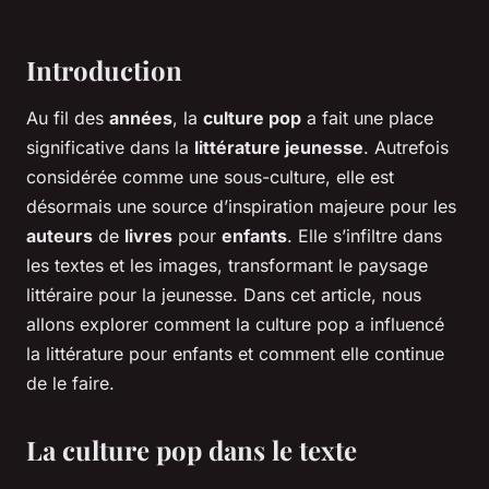
Introduction
Au fil des
années
, la
culture pop
a fait une place
significative dans la
littérature jeunesse
. Autrefois
considérée comme une sous-culture, elle est
désormais une source d’inspiration majeure pour les
auteurs
de
livres
pour
enfants
. Elle s’infiltre dans
les textes et les images, transformant le paysage
littéraire pour la jeunesse. Dans cet article, nous
allons explorer comment la culture pop a influencé
la littérature pour enfants et comment elle continue
de le faire.
La culture pop dans le texte