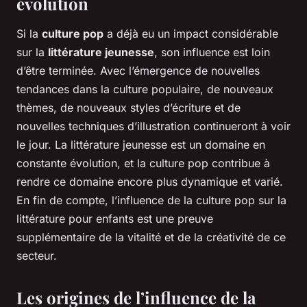
évolution
Si la
culture pop
a déjà eu un impact considérable
sur la
littérature jeunesse
, son influence est loin
d’être terminée. Avec l’émergence de nouvelles
tendances dans la culture populaire, de nouveaux
thèmes, de nouveaux styles d’écriture et de
nouvelles techniques d’illustration continueront à voir
le jour. La littérature jeunesse est un domaine en
constante évolution, et la culture pop contribue à
rendre ce domaine encore plus dynamique et varié.
En fin de compte, l’influence de la culture pop sur la
littérature pour enfants est une preuve
supplémentaire de la vitalité et de la créativité de ce
secteur.
Les origines de l’influence de la