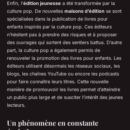
Enfin, l’
édition jeunesse
a été transformée par la
culture pop. De nouvelles
maisons d’édition
se sont
spécialisées dans la publication de livres pour
enfants inspirés par la culture pop. Ces éditeurs
n’hésitent pas à prendre des risques et à proposer
des ouvrages qui sortent des sentiers battus. D’autre
part, la culture pop a également permis de
renouveler la promotion des livres pour enfants. Les
éditeurs utilisent désormais les réseaux sociaux, les
blogs, les chaînes YouTube ou encore les podcasts
pour faire connaître leurs titres. Cette nouvelle
manière de promouvoir les livres permet d’atteindre
un public plus large et de susciter l’intérêt des jeunes
lecteurs.
Un phénomène en constante