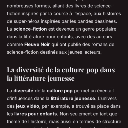
nombreuses formes, allant des livres de science-
fiction inspirés par la course à l’espace, aux histoires
de super-héros inspirées par les bandes dessinées.
La
science-fiction
est devenue un genre populaire
dans la littérature pour enfants, avec des auteurs
comme
Fleuve Noir
qui ont publié des romans de
science-fiction destinés aux jeunes lecteurs.
La diversité de la culture pop dans
la littérature jeunesse
La
diversité
de la
culture pop
permet un éventail
d’influences dans la
littérature jeunesse
. L’univers
des
jeux vidéo
, par exemple, a trouvé sa place dans
les
livres pour enfants
. Non seulement en tant que
thème de l’histoire, mais aussi en termes de structure