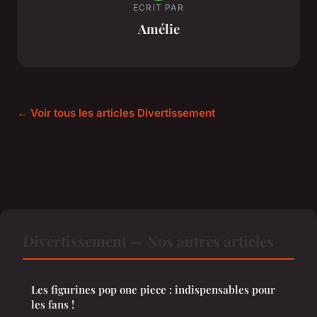
ECRIT PAR
Amélie
← Voir tous les articles Divertissement
Divertissement — Nos autres articles
Les figurines pop one piece : indispensables pour
les fans !