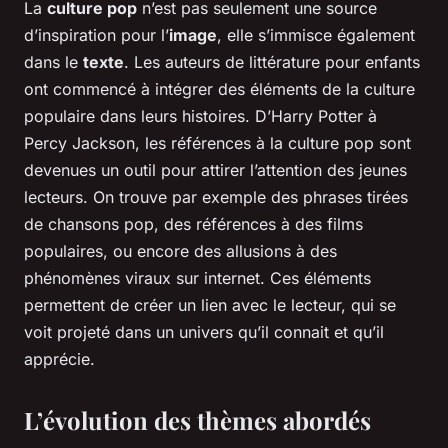
La
culture pop
n’est pas seulement une source
d’inspiration pour l’
image
, elle s’immisce également
dans le
texte
. Les auteurs de littérature pour enfants
ont commencé à intégrer des éléments de la culture
populaire dans leurs histoires. D’Harry Potter à
Percy Jackson, les références à la culture pop sont
devenues un outil pour attirer l’attention des jeunes
lecteurs. On trouve par exemple des phrases tirées
de chansons pop, des références à des films
populaires, ou encore des allusions à des
phénomènes viraux sur internet. Ces éléments
permettent de créer un lien avec le lecteur, qui se
voit projeté dans un univers qu’il connait et qu’il
apprécie.
L’évolution des thèmes abordés