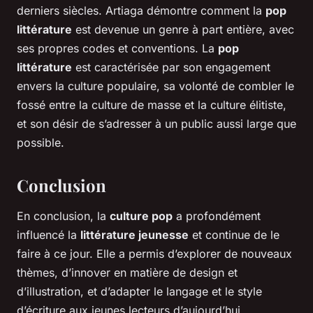
derniers siècles. Artiaga démontre comment la
pop
littérature
est devenue un genre à part entière, avec
ses propres codes et conventions. La
pop
littérature
est caractérisée par son engagement
envers la culture populaire, sa volonté de combler le
fossé entre la culture de masse et la culture élitiste,
et son désir de s’adresser à un public aussi large que
possible.
Conclusion
En conclusion, la
culture pop
a profondément
influencé la
littérature jeunesse
et continue de le
faire à ce jour. Elle a permis d’explorer de nouveaux
thèmes, d’innover en matière de design et
d’illustration, et d’adapter le langage et le style
d’écriture aux jeunes lecteurs d’aujourd’hui.