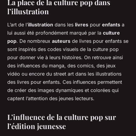
La place de la culture pop dans
l’illustration
L’art de l’
illustration
dans les
livres
pour
enfants
a
lui aussi été profondément marqué par la
culture
pop
. De nombreux
auteurs
de livres pour enfants se
sont inspirés des codes visuels de la culture pop
pour donner vie à leurs histoires. On retrouve ainsi
des influences du manga, des comics, des jeux
vidéo ou encore du street art dans les illustrations
des livres pour enfants. Ces influences permettent
de créer des images dynamiques et colorées qui
captent l’attention des jeunes lecteurs.
L’influence de la culture pop sur
l’édition jeunesse