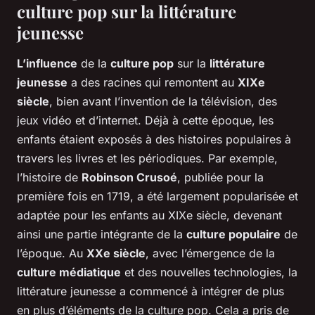
culture pop sur la littérature
jeunesse
L’influence
de la
culture pop
sur la
littérature
jeunesse
a des racines qui remontent au
XIXe
siècle
, bien avant l’invention de la télévision, des
jeux vidéo et d’internet. Déjà à cette époque, les
enfants étaient exposés à des histoires populaires à
travers les livres et les périodiques. Par exemple,
l’histoire de
Robinson Crusoé
, publiée pour la
première fois en 1719, a été largement popularisée et
adaptée pour les enfants au XIXe siècle, devenant
ainsi une partie intégrante de la
culture populaire
de
l’époque. Au
XXe siècle
, avec l’émergence de la
culture médiatique
et des nouvelles technologies, la
littérature jeunesse a commencé à intégrer de plus
en plus d’éléments de la culture pop. Cela a pris de