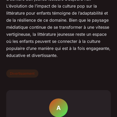
L’évolution de l’impact de la culture pop sur la
littérature pour enfants témoigne de l’adaptabilité et
de la résilience de ce domaine. Bien que le paysage
médiatique continue de se transformer à une vitesse
vertigineuse, la littérature jeunesse reste un espace
où les enfants peuvent se connecter à la culture
populaire d’une manière qui est à la fois engageante,
éducative et divertissante.
Divertissement
A