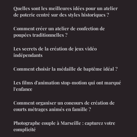
Quelles sont les meilleures idées pour un atelier
de poterie centré sur des styles historiques ?
Comment créer un atelier de confection de
poupées traditionnelles ?
Les secrets de la création de jeux vidéo
indépendants
Comment choisir la médaille de baptême idéal ?
Les films d'animation stop-motion qui ont marqué
l'enfance
Comment organiser un concours de création de
courts métrages animés en famille ?
Photographe couple à Marseille : capturez votre
complicité