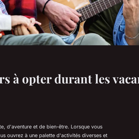
irs à opter durant les va
, d'aventure et de bien-être. Lorsque vous
s ouvrez à une palette d'activités diverses et