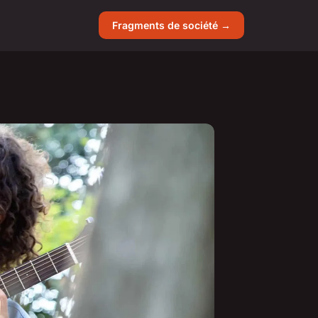
Fragments de société →