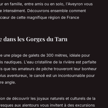
ur en famille, entre amis ou en solo, l'Aveyron vous
ivre intensément. Découvrons ensemble comment
cœur de cette magnifique région de France
e dans les Gorges du Tarn
fre une plage de galets de 300 mètres, idéale pour
 nautiques. L'eau cristalline de la rivière est parfaite
is que les amateurs de pêche trouveront leur bonheur
lus aventureux, le canoë est un incontournable pour
re angle.
on de découvrir les joyaux naturels et culturels de la
oresques aux alentours vous invitent à des excursions