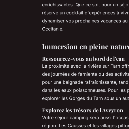
enrichissantes. Que ce soit pour un séjo
réserve un cocktail d'expériences à v
dynamiser vos prochaines vacances au 
Occitanie.
Immersion en pleine natur
Ressourcez-vous au bord de l'eau
La proximité avec la rivière sur Tarn of
des journées de farniente ou des activités
pour une baignade rafraîchissante, tand
dans les eaux poissonneuses. Pour les p
explorer les Gorges du Tarn sous un aut
Explorez les trésors de l'Aveyron
Votre séjour camping sera aussi l'occasi
région. Les Causses et les villages pitt