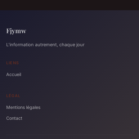
Fjymw
L'information autrement, chaque jour
LIENS
Accueil
LÉGAL
Mentions légales
Contact