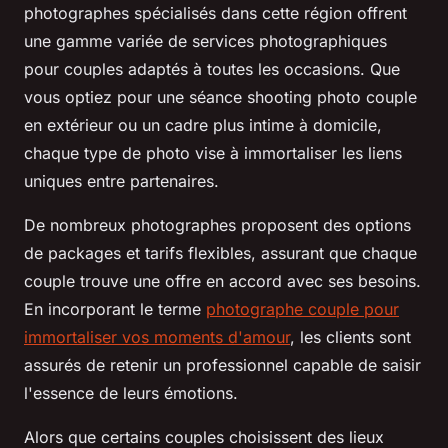
photographes spécialisés dans cette région offrent
une gamme variée de services photographiques
pour couples adaptés à toutes les occasions. Que
vous optiez pour une séance shooting photo couple
en extérieur ou un cadre plus intime à domicile,
chaque type de photo vise à immortaliser les liens
uniques entre partenaires.
De nombreux photographes proposent des options
de packages et tarifs flexibles, assurant que chaque
couple trouve une offre en accord avec ses besoins.
En incorporant le terme
photographe couple pour
immortaliser vos moments d'amour
, les clients sont
assurés de retenir un professionnel capable de saisir
l'essence de leurs émotions.
Alors que certains couples choisissent des lieux