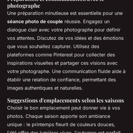
photographe
Une préparation minutieuse est essentielle pour une
séance photo de couple
réussie. Engagez un
dialogue clair avec votre photographe pour définir
vos attentes. Discutez de vos idées et des émotions
que vous souhaitez capturer. Utilisez des
plateformes comme Pinterest pour collecter des
inspirations visuelles et partager ces visions avec
votre photographe. Une communication fluide aide à
établir une relation de confiance, permettant des
images authentiques et naturelles.
Suggestions d'emplacements selon les saisons
Choisir le bon emplacement peut donner vie à vos
photos. Chaque saison apporte son ambiance
unique : le printemps fleurit de couleurs douces,
l'été offre des lumières vives, l'automne est parfait