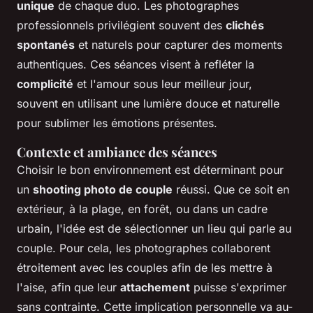
unique
de chaque duo. Les photographes
professionnels privilégient souvent des
clichés
spontanés
et naturels pour capturer des moments
authentiques. Ces séances visent à refléter la
complicité
et l'amour sous leur meilleur jour,
souvent en utilisant une lumière douce et naturelle
pour sublimer les émotions présentes.
Contexte et ambiance des séances
Choisir le bon environnement est déterminant pour
un
shooting photo de couple
réussi. Que ce soit en
extérieur, à la plage, en forêt, ou dans un cadre
urbain, l'idée est de sélectionner un lieu qui parle au
couple. Pour cela, les photographes collaborent
étroitement avec les couples afin de les mettre à
l'aise, afin que leur
attachement
puisse s'exprimer
sans contrainte. Cette implication personnelle va au-