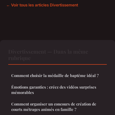
← Voir tous les articles Divertissement
Divertissement — Dans la même
rubrique
Comment choisir la médaille de baptême idéal ?
Émotions garanties : créez des vidéos surprises
mémorables
Comment organiser un concours de création de
courts métrages animés en famille ?