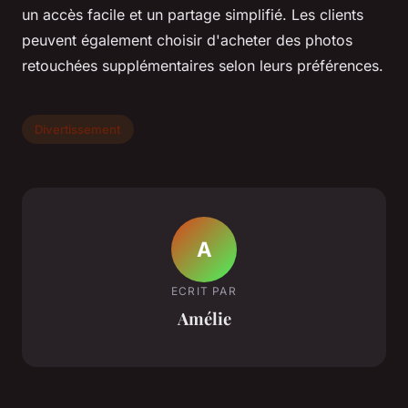
un accès facile et un partage simplifié. Les clients
peuvent également choisir d'acheter des photos
retouchées supplémentaires selon leurs préférences.
Divertissement
A
ECRIT PAR
Amélie