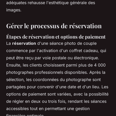
adéquates rehausse l'esthétique générale des
images.
Gérer le processus de réservation
Étapes de réservation et options de paiement
La
réservation
d'une séance photo de couple
commence par l'activation d'un coffret cadeau, qui
peut être reçu par voie postale ou électronique.
Ensuite, les clients choisissent parmi plus de 4 000
photographes professionnels disponibles. Après la
sélection, les coordonnées du photographe sont
partagées pour convenir d'une date et d'un lieu. Les
options de paiement sont variées, avec la possibilité
de régler en deux ou trois fois, rendant les séances
accessibles tout en permettant une gestion
financière optimale.