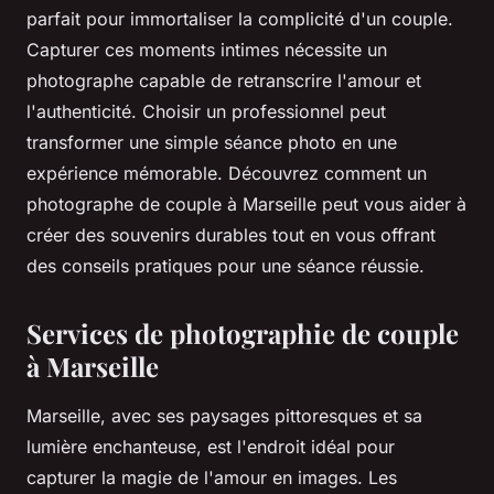
parfait pour immortaliser la complicité d'un couple.
Capturer ces moments intimes nécessite un
photographe capable de retranscrire l'amour et
l'authenticité. Choisir un professionnel peut
transformer une simple séance photo en une
expérience mémorable. Découvrez comment un
photographe de couple à Marseille peut vous aider à
créer des souvenirs durables tout en vous offrant
des conseils pratiques pour une séance réussie.
Services de photographie de couple
à Marseille
Marseille, avec ses paysages pittoresques et sa
lumière enchanteuse, est l'endroit idéal pour
capturer la magie de l'amour en images. Les