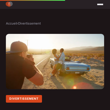
Accueil
›
Divertissement
DIVERTISSEMENT