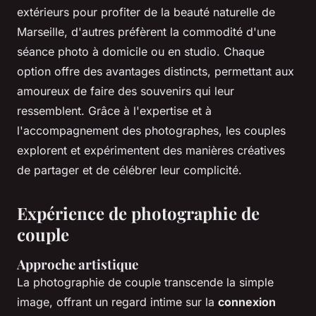
extérieurs pour profiter de la beauté naturelle de
Marseille, d'autres préfèrent la commodité d'une
séance photo à domicile ou en studio. Chaque
option offre des avantages distincts, permettant aux
amoureux de faire des souvenirs qui leur
ressemblent. Grâce à l'expertise et à
l'accompagnement des photographes, les couples
explorent et expérimentent des manières créatives
de partager et de célébrer leur complicité.
Expérience de photographie de
couple
Approche artistique
La photographie de couple transcende la simple
image, offrant un regard intime sur la
connexion