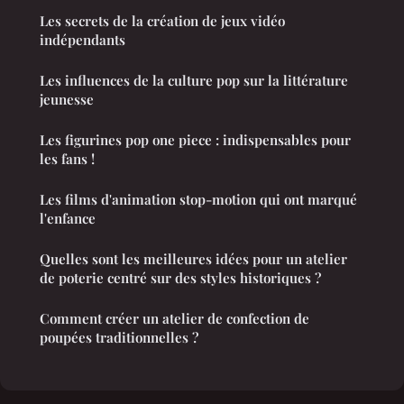
Les secrets de la création de jeux vidéo
indépendants
Les influences de la culture pop sur la littérature
jeunesse
Les figurines pop one piece : indispensables pour
les fans !
Les films d'animation stop-motion qui ont marqué
l'enfance
Quelles sont les meilleures idées pour un atelier
de poterie centré sur des styles historiques ?
Comment créer un atelier de confection de
poupées traditionnelles ?