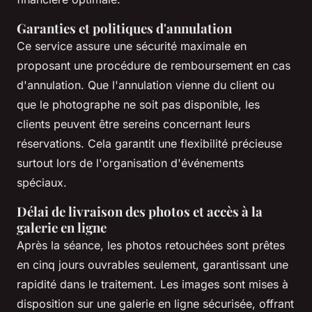
Garanties et politiques d'annulation
Ce service assure une sécurité maximale en
proposant une procédure de remboursement en cas
d'annulation. Que l'annulation vienne du client ou
que le photographe ne soit pas disponible, les
clients peuvent être sereins concernant leurs
réservations. Cela garantit une flexibilité précieuse
surtout lors de l'organisation d'événements
spéciaux.
Délai de livraison des photos et accès à la
galerie en ligne
Après la séance, les photos retouchées sont prêtes
en cinq jours ouvrables seulement, garantissant une
rapidité dans le traitement. Les images sont mises à
disposition sur une galerie en ligne sécurisée, offrant