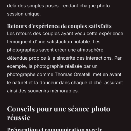
delà des simples poses, rendant chaque photo
session unique.
Retours d'expérience de couples satisfaits
Les retours des couples ayant vécu cette expérience
témoignent d'une satisfaction notable. Les
photographes savent créer une atmosphère
détendue propice à la sincérité des interactions. Par
exemple, la photographie réalisée par un
photographe comme Thomas Orsatelli met en avant
le naturel et la douceur dans chaque cliché, assurant
ainsi des souvenirs mémorables.
Conseils pour une séance photo
réussie
Préparation et communication avec le