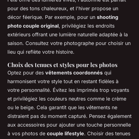
pour des tons chaleureux, et l'hiver propose un
décor féerique. Par exemple, pour un
shooting
photo couple original
, privilégiez les endroits
extérieurs offrant une lumière naturelle adaptée à la
saison. Consultez votre photographe pour choisir un
lieu qui reflète votre histoire.
Choix des tenues et styles pour les photos
Optez pour des
vêtements coordonnés
qui
harmonisent votre style tout en restant fidèles à
votre personnalité. Évitez les imprimés trop voyants
et privilégiez les couleurs neutres comme le crème
ou le beige. Cela garantit que les vêtements ne
distraient pas du moment capturé. Pensez également
aux accessoires pour ajouter une touche personnelle
à vos photos de
couple lifestyle
. Choisir des tenues